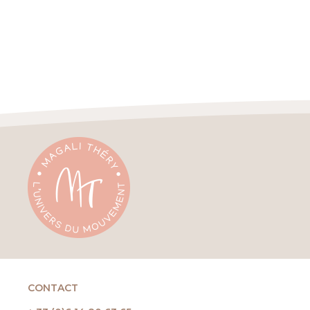
CONTACT