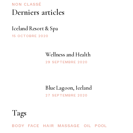
NON CLASSÉ
Derniers articles
Iceland Resort & Spa
15 OCTOBRE 2020
Wellness and Health
29 SEPTEMBRE 2020
Blue Lagoon, Iceland
27 SEPTEMBRE 2020
Tags
BODY
FACE
HAIR
MASSAGE
OIL
POOL