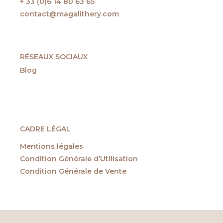
+ 33 (0)6 14 80 63 65
contact@magalithery.com
RÉSEAUX SOCIAUX
Blog
CADRE LÉGAL
Mentions légales
Condition Générale d’Utilisation
Condition Générale de Vente