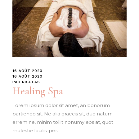
16 AOÛT 2020
16 AOÛT 2020
PAR
NICOLAS
Healing Spa
Lorem ipsum dolor sit amet, an bonorum
partiendo sit. Ne alia graecis sit, duo natum
errem ne, minim tollit nonumy eos at, quot
molestie facilisi per.