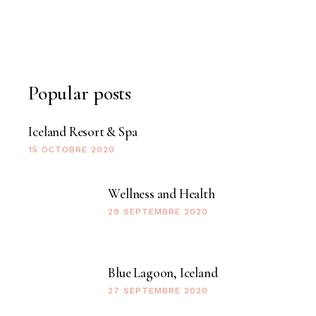
Popular posts
Iceland Resort & Spa
15 OCTOBRE 2020
Wellness and Health
29 SEPTEMBRE 2020
Blue Lagoon, Iceland
27 SEPTEMBRE 2020