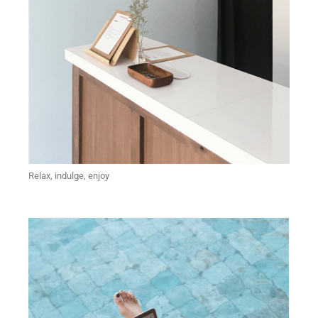
Relax, indulge, enjoy