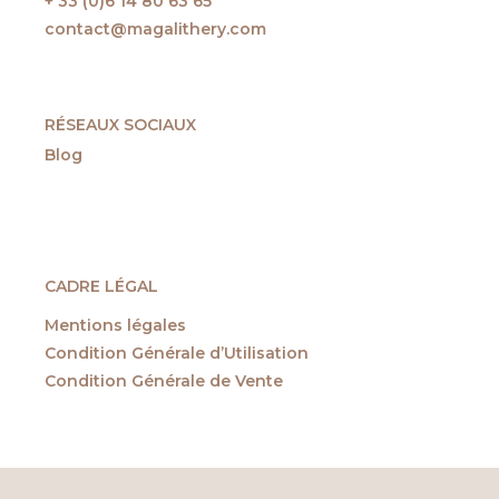
+ 33 (0)6 14 80 63 65
contact@magalithery.com
RÉSEAUX SOCIAUX
Blog
CADRE LÉGAL
Mentions légales
Condition Générale d’Utilisation
Condition Générale de Vente