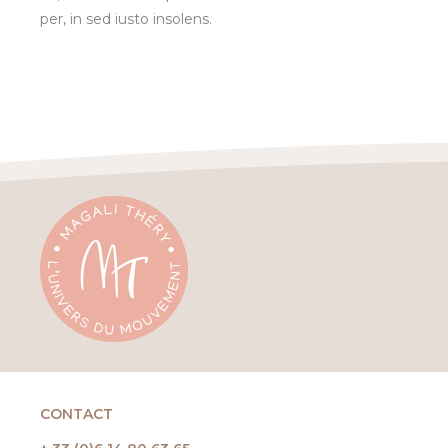
per, in sed iusto insolens.
CONTACT