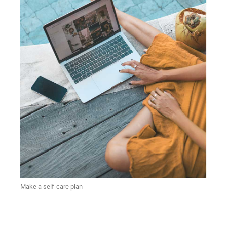
Make a self-care plan