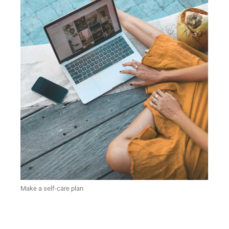
Make a self-care plan