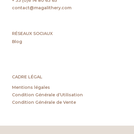
+ 33 (0)6 14 80 63 65
contact@magalithery.com
RÉSEAUX SOCIAUX
Blog
CADRE LÉGAL
Mentions légales
Condition Générale d’Utilisation
Condition Générale de Vente