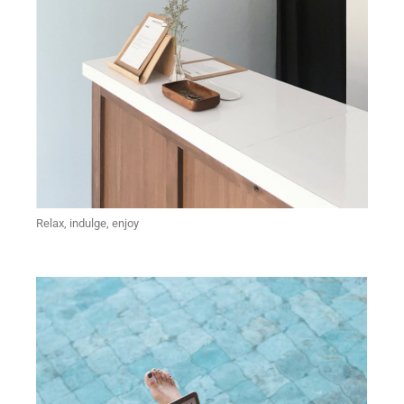
Relax, indulge, enjoy