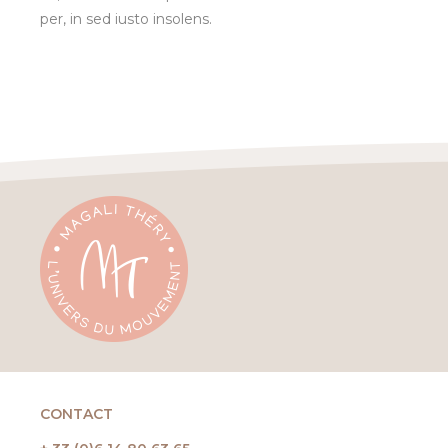
per, in sed iusto insolens.
CONTACT