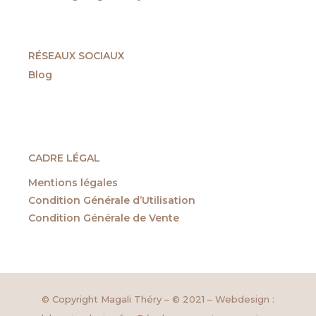
RÉSEAUX SOCIAUX
Blog
CADRE LÉGAL
Mentions légales
Condition Générale d’Utilisation
Condition Générale de Vente
© Copyright Magali Théry – © 2021 – Webdesign :