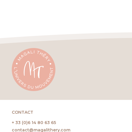
CONTACT
+ 33 (0)6 14 80 63 65
contact@magalithery.com