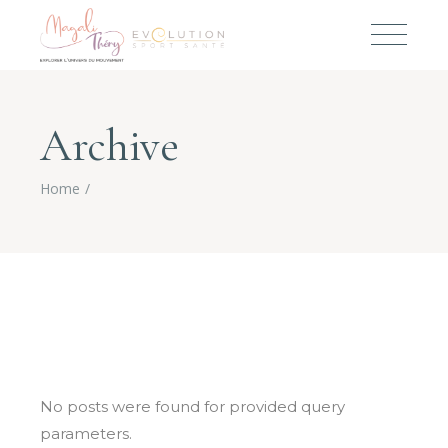
Archive
Home
No posts were found for provided query
parameters.